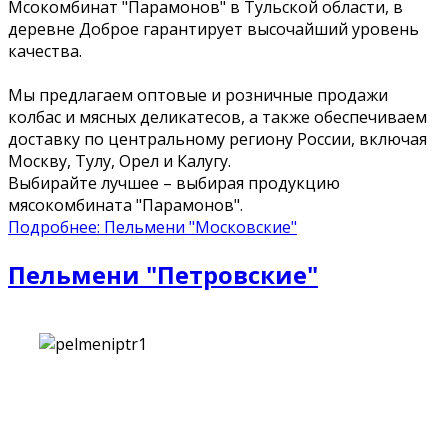
Мсокомбинат "Парамонов" в Тульской области, в
деревне Доброе гарантирует высочайший уровень
качества.
Мы предлагаем оптовые и розничные продажи
колбас и мясных деликатесов, а также обеспечиваем
доставку по центральному региону России, включая
Москву, Тулу, Орел и Калугу.
Выбирайте лучшее – выбирая продукцию
мясокомбината "Парамонов".
Подробнее: Пельмени "Московские"
Пельмени "Петровские"