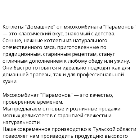
Котлеты "Домашние" от мясокомбината "Парамонов"
— это классический вкус, знакомый с детства.
Сочные, нежные котлеты из натурального
отечественного мяса, приготовленные по
традиционным, старинным рецептам, станут
отличным дополнением к любому обеду или ужину.
Они быстро готовятся и идеально подходят как для
домашней трапезы, так и для профессиональной
кухни.
Мясокомбинат "Парамонов" — это качество,
проверенное временем.
Мы предлагаем оптовые и розничные продажи
мясных деликатесов с гарантией свежести и
натуральности.
Наше современное производство в Тульской области
позволяет нам производить продукцию высокого