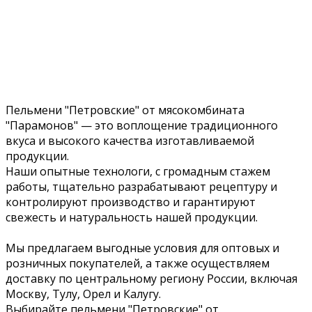
Пельмени "Петровские" от мясокомбината
"Парамонов" — это воплощение традиционного
вкуса и высокого качества изготавливаемой
продукции.
Наши опытные технологи, с громадным стажем
работы, тщательно разрабатывают рецептуру и
контролируют производство и гарантируют
свежесть и натуральность нашей продукции.
Мы предлагаем выгодные условия для оптовых и
розничных покупателей, а также осуществляем
доставку по центральному региону России, включая
Москву, Тулу, Орел и Калугу.
Выбирайте пельмени "Петровские" от