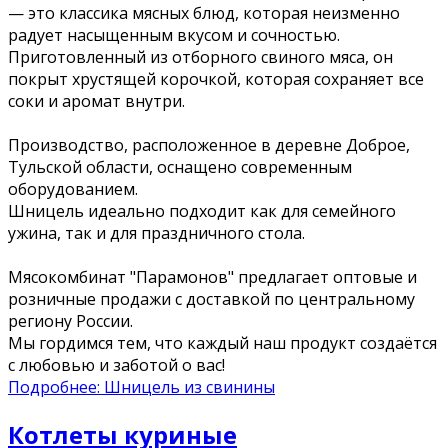
— это классика мясных блюд, которая неизменно
радует насыщенным вкусом и сочностью.
Приготовленный из отборного свиного мяса, он
покрыт хрустящей корочкой, которая сохраняет все
соки и аромат внутри.
Производство, расположенное в деревне Доброе,
Тульской области, оснащено современным
оборудованием.
Шницель идеально подходит как для семейного
ужина, так и для праздничного стола.
Мясокомбинат "Парамонов" предлагает оптовые и
розничные продажи с доставкой по центральному
региону России.
Мы гордимся тем, что каждый наш продукт создаётся
с любовью и заботой о вас!
Подробнее: Шницель из свинины
Котлеты куриные