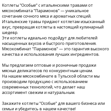
Котлеты "Особые" с итальянскими травами от
мясокомбината "Парамонов" — уникальное
сочетание сочного мяса и ароматных специй.
Итальянские травы придают котлетам изысканный
вкус, превращая котлеты в настоящий кулинарный
шедевр.
Эти котлеты идеально подойдут для любителей
насыщенных вкусов и быстрого приготовления.
Мясокомбинат "Парамонов" — это гарантия высокого
качества и использования лучших ингредиентов.
Мы предлагаем оптовые и розничные продажи
мясных деликатесов по конкурентным ценам.
На нашем мясокомбинате в Тульской области мы
производим продукцию с использованием
современных технологий, что делает наш
ассортимент свежим и натуральным.
Закажите котлеты "Особые" для вашего бизнеса или
семьи и убедитесь в нашем качестве!