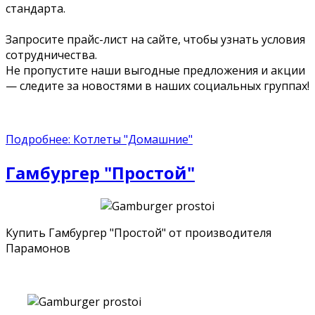
стандарта.
Запросите прайс-лист на сайте, чтобы узнать условия
сотрудничества.
Не пропустите наши выгодные предложения и акции
— следите за новостями в наших социальных группах!
Подробнее: Котлеты "Домашние"
Гамбургер "Простой"
Купить Гамбургер "Простой" от производителя
Парамонов