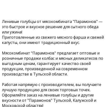
Ленивые голубцы от мясокомбината "Парамонов" —
это быстрое и вкусное решение для сытного обеда
или ужина!
Приготовленные из свежего мясного фарша и свежей
капусты, они имеют традиционный вкус.
Мясокомбинат "Парамонов" предлагает оптовые и
розничные продажи колбас и мясных деликатесов по
выгодным ценам, гарантирует качество своей
продукции, произведенной на современном
производстве в Тульской области.
Работая напрямую с производителем, вы получаете
лучшую продукцию для своих торговых точек.
Оформляйте заказ на ленивые голубцы и другие
вкусности от "Парамонов" Тульской, Калужской и
Московской областях!