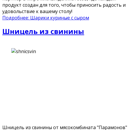
продукт создан для того, чтобы приносить радость и
удовольствие к вашему столу!
Подробнее: Шарики куриные с сыром
Шницель из свинины
Шницель из свинины от мясокомбината "Парамонов"