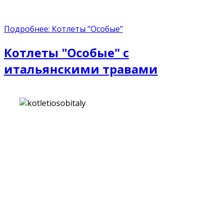
Подробнее: Котлеты "Особые"
Котлеты "Особые" с
итальянскими травами