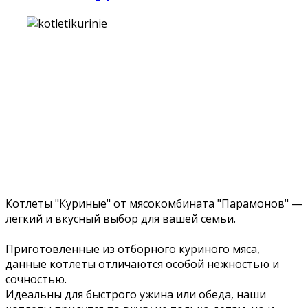
Котлеты "Куриные" от мясокомбината "Парамонов" —
легкий и вкусный выбор для вашей семьи.
Приготовленные из отборного куриного мяса,
данные котлеты отличаются особой нежностью и
сочностью.
Идеальны для быстрого ужина или обеда, наши