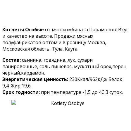
Котлеты Особые
от мясокомбината Парамонов. Вкус
и качество на высоте. Продажи мясных
полуфабрикатов оптом и в розницу Москва,
Московская область, Тула, Кауга.
Состав:
свинина, говядина, лук, сухари
панировочные, соль пишевая, мускатный орех,перец
черный,кардамон.
Энергетическая ценность:
230Ккал/962кДж Белок
9,4. Жир 19,6.
Срок годности:
при температуре -1,5 до 4С 3 суток.