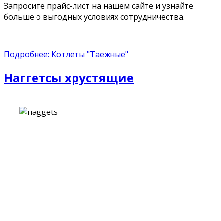
Запросите прайс-лист на нашем сайте и узнайте
больше о выгодных условиях сотрудничества.
Подробнее: Котлеты "Таежные"
Наггетсы хрустящие