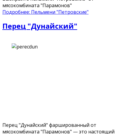
мясокомбината "Парамонов"
Подробнее: Пельмени "Петровские"
Перец "Дунайский"
Перец "Дунайский" фаршированный от
мясокомбината "Парамонов" — это настоящий