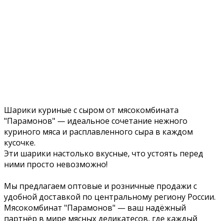
Шарики куриные с сыром от мясокомбината
"Парамонов" — идеальное сочетание нежного
куриного мяса и расплавленного сыра в каждом
кусочке.
Эти шарики настолько вкусные, что устоять перед
ними просто невозможно!
Мы предлагаем оптовые и розничные продажи с
удобной доставкой по центральному региону России.
Мясокомбинат "Парамонов" — ваш надёжный
партнёр в мире мясных деликатесов, где каждый