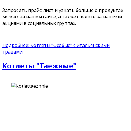
Запросить прайс-лист и узнать больше о продуктах
можно на нашем сайте, а также следите за нашими
акциями в социальных группах.
Подробнее: Котлеты "Особые" с итальянскими
травами
Котлеты "Таежные"