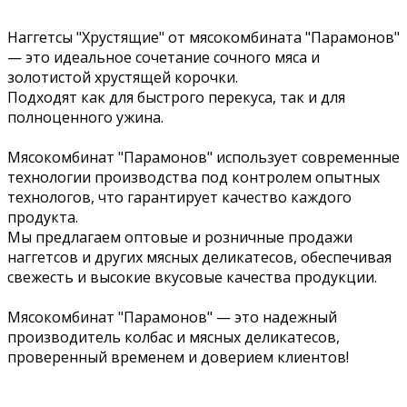
Наггетсы "Хрустящие" от мясокомбината "Парамонов"
— это идеальное сочетание сочного мяса и
золотистой хрустящей корочки.
Подходят как для быстрого перекуса, так и для
полноценного ужина.
Мясокомбинат "Парамонов" использует современные
технологии производства под контролем опытных
технологов, что гарантирует качество каждого
продукта.
Мы предлагаем оптовые и розничные продажи
наггетсов и других мясных деликатесов, обеспечивая
свежесть и высокие вкусовые качества продукции.
Мясокомбинат "Парамонов" — это надежный
производитель колбас и мясных деликатесов,
проверенный временем и доверием клиентов!