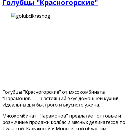
Голубцы "Красногорские"
Голубцы "Красногорские" от мясокомбината
"Парамонов" — настоящий вкус домашней кухни!
Идеальны для быстрого и вкусного ужина.
Мясокомбинат "Парамонов" предлагает оптовые и
розничные продажи колбас и мясных деликатесов по
Тульской, Калужской и Московской областям.