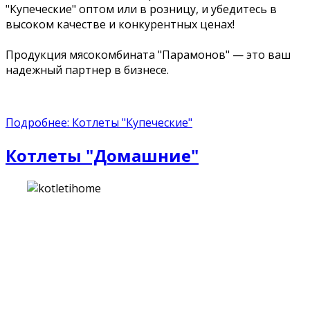
"Купеческие" оптом или в розницу, и убедитесь в
высоком качестве и конкурентных ценах!
Продукция мясокомбината "Парамонов" — это ваш
надежный партнер в бизнесе.
Подробнее: Котлеты "Купеческие"
Котлеты "Домашние"