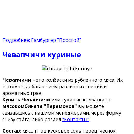
Подробнее: Гамбургер "Простой"
Чевапчичи куриные
Чевапчичи
– это колбаски из рубленного мяса. Их
готовят с добавлением различных специй и
ароматных трав.
Купить Чевапчичи
или куриные колбаски от
мясокомбината "Парамонов"
вы можете
связавшись с нашими менеджерами, через форму
снизу сайта, либо раздел
"Контакты"
Состав:
мясо птиц кусковое,соль,перец, чеснок.