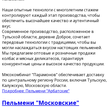
Наши опытные технологи с многолетним стажем
контролируют каждый этап производства, чтобы
обеспечить высочайшее качество и аутентичный
вкус.
Современное производство, расположенное в
Тульской области, деревне Доброе, сочетает
передовые технологии с традициями, чтобы вы
могли наслаждаться вкусом настоящих пельменей.
Мы предлагаем оптовые и розничные продажи
колбас и мясных деликатесов, гарантируя
конкурентные цены и высокое качество продукции.
Мясокомбинат "Парамонов" обеспечивает доставку
по центральному региону России, включая Тульскую,
Калужскую, Московскую области.
Подробнее: Пельмени "Арбатские"
Пельмени "Московские"