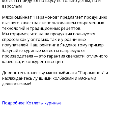
котлеты придутся по вкусу не только детям, но и
взрослым.
Мясокомбинат "Парамонов" предлагает продукцию
высшего качества с использованием современных
технологий и традиционных рецептов.
Мы гордимся, что наша продукция пользуется
спросом как у оптовых, так и у розничных
покупателей. Наш рейтинг в Яндексе тому пример.
Закупайте куриные котлеты напрямую от
производителя — это гарантия свежести, отличного
качества, и конкурентных цен.
Доверьтесь качеству мясокомбината "Парамонов" и
наслаждайтесь лучшими колбасами и мясными
деликатесами!
Подробнее: Котлеты куриные