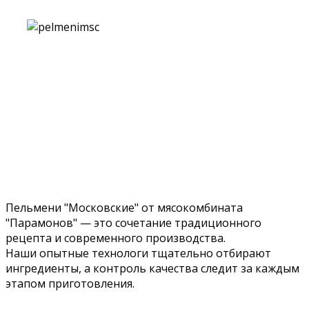
Пельмени "Московские" от мясокомбината
"Парамонов" — это сочетание традиционного
рецепта и современного производства.
Наши опытные технологи тщательно отбирают
ингредиенты, а контроль качества следит за каждым
этапом приготовления.