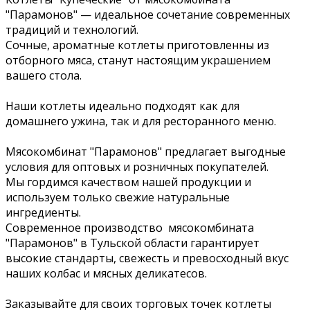
"Парамонов" — идеальное сочетание современных
традиций и технологий.
Сочные, ароматные котлеты приготовленны из
отборного мяса, станут настоящим украшением
вашего стола.
Наши котлеты идеально подходят как для
домашнего ужина, так и для ресторанного меню.
Мясокомбинат "Парамонов" предлагает выгодные
условия для оптовых и розничных покупателей.
Мы гордимся качеством нашей продукции и
используем только свежие натуральные
ингредиенты.
Современное производство мясокомбината
"Парамонов" в Тульской области гарантирует
высокие стандарты, свежесть и превосходный вкус
наших колбас и мясных деликатесов.
Заказывайте для своих торговых точек котлеты