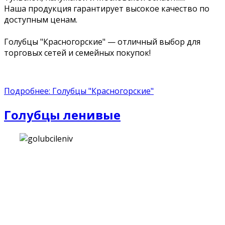
Наша продукция гарантирует высокое качество по
доступным ценам.
Голубцы "Красногорские" — отличный выбор для
торговых сетей и семейных покупок!
Подробнее: Голубцы "Красногорские"
Голубцы ленивые