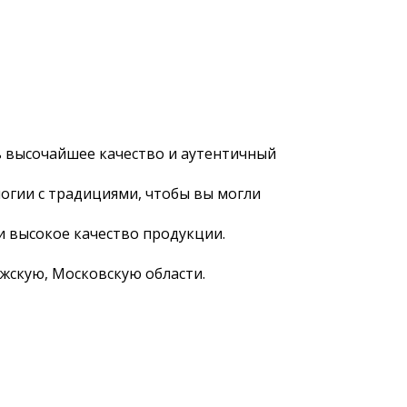
 высочайшее качество и аутентичный
огии с традициями, чтобы вы могли
и высокое качество продукции.
жскую, Московскую области.