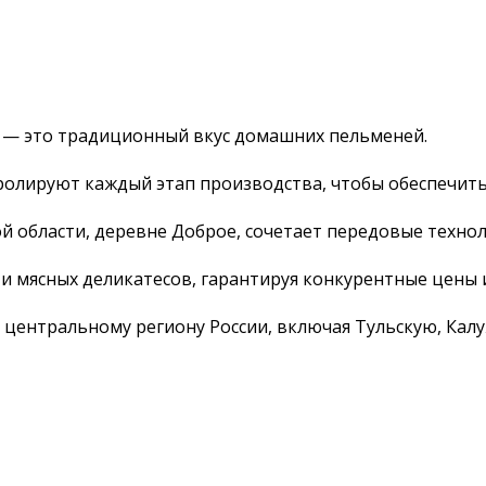
 — это традиционный вкус домашних пельменей.
олируют каждый этап производства, чтобы обеспечить
 области, деревне Доброе, сочетает передовые технол
и мясных деликатесов, гарантируя конкурентные цены 
центральному региону России, включая Тульскую, Калу