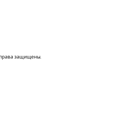
права защищены.