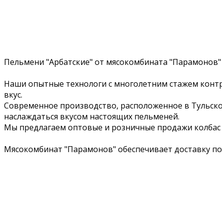
Пельмени "Арбатские" от мясокомбината "Парамонов"
Наши опытные технологи с многолетним стажем контр
вкус.
Современное производство, расположенное в Тульской
наслаждаться вкусом настоящих пельменей.
Мы предлагаем оптовые и розничные продажи колбас 
Мясокомбинат "Парамонов" обеспечивает доставку по 