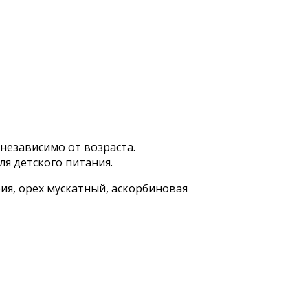
независимо от возраста.
ля детского питания.
ия, орех мускатный, аскорбиновая