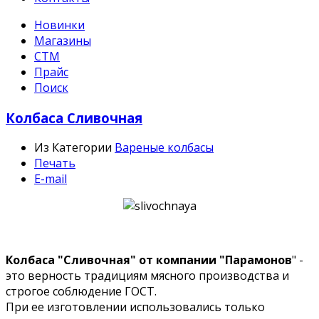
Новинки
Магазины
СТМ
Прайс
Поиск
Колбаса Сливочная
Из Категории
Вареные колбасы
Печать
E-mail
Колбаса "Сливочная" от компании "Парамонов
" -
это верность традициям мясного производства и
строгое соблюдение ГОСТ.
При ее изготовлении использовались только