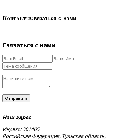
Связаться с нами
Контакты
Связаться с нами
Наш адрес
Индекс: 301405
Российская Федерация, Тульская область,