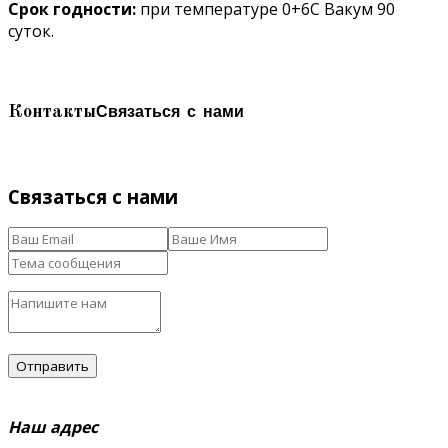
Срок годности:
при температуре 0+6С Вакум 90
суток.
Связаться с нами
Контакты
Связаться с нами
Наш адрес