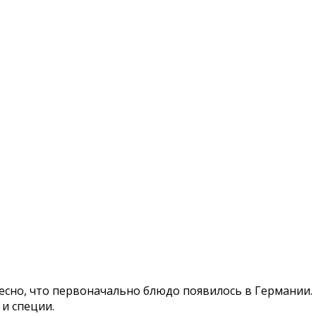
ресно, что первоначально блюдо появилось в Германии.
 и специи.