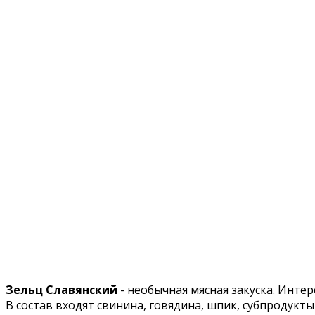
Зельц Славянский
- необычная мясная закуска. Инте
В состав входят свинина, говядина, шпик, субпродукты