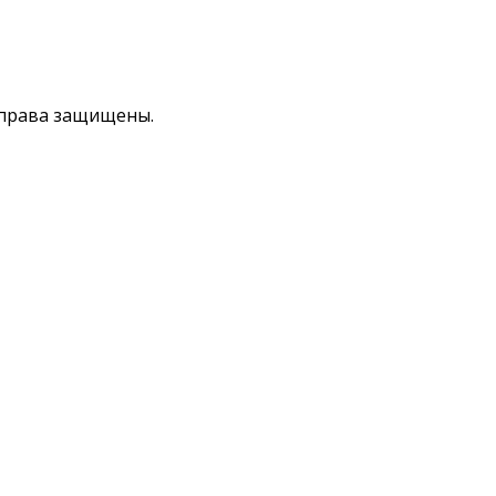
права защищены.