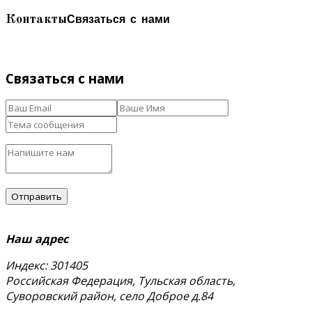
Связаться с нами
Контакты
Связаться с нами
Наш адрес
Индекс: 301405
Российская Федерация, Тульская область,
Суворовский район, село Доброе д.84
тел.
+7 (48763) 4-17-59