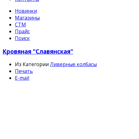
Новинки
Магазины
СТМ
Прайс
Поиск
Кровяная "Славянская"
Из Категории
Ливерные колбасы
Печать
E-mail