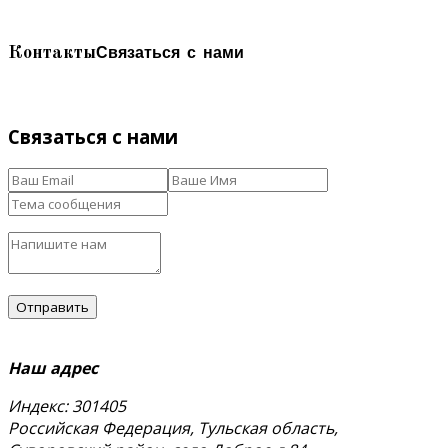
Связаться с нами
Контакты
Связаться с нами
Наш адрес
Индекс: 301405
Российская Федерация, Тульская область,