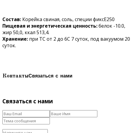
Состав:
Корейка свиная, соль, специи фиксЕ250
Пищевая и энергетическая ценность:
белок -10.0,
жир 50,0, ккал 513,4.
Хранение:
при ТС от 2 до 6С 7 суток, под вакуумом 20
суток.
Связаться с нами
Контакты
Связаться с нами